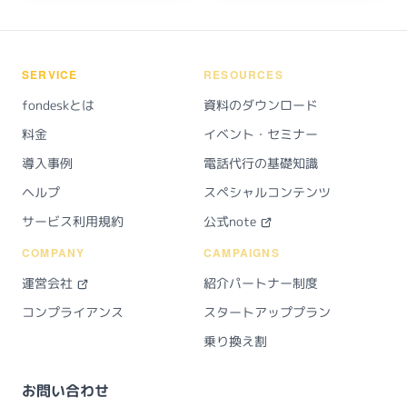
SERVICE
RESOURCES
fondeskとは
資料のダウンロード
料金
イベント・セミナー
導入事例
電話代行の基礎知識
ヘルプ
スペシャルコンテンツ
サービス利用規約
公式note
COMPANY
CAMPAIGNS
運営会社
紹介パートナー制度
コンプライアンス
スタートアッププラン
乗り換え割
お問い合わせ