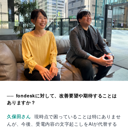
fondeskに対して、改善要望や期待することは
ありますか？
久保田さん
現時点で困っていることは特にありませ
んが、今後、受電内容の文字起こしをAIが代替する