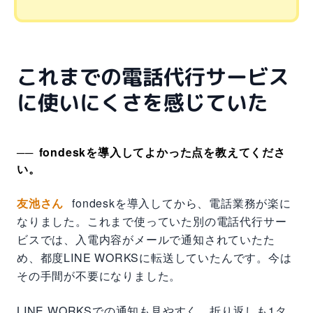
これまでの電話代行サービス
に使いにくさを感じていた
fondeskを導入してよかった点を教えてくださ
い。
友池さん
fondeskを導入してから、電話業務が楽に
なりました。これまで使っていた別の電話代行サー
ビスでは、入電内容がメールで通知されていたた
め、都度LINE WORKSに転送していたんです。今は
その手間が不要になりました。
LINE WORKSでの通知も見やすく、折り返しも1タ