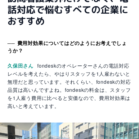
話対応で悩むすべての企業に
おすすめ
費用対効果についてはどのようにお考えでしょ
うか？
久保田さん
fondeskのオペレーターさんの電話対応
レベルを考えたら、やはりスタッフを1人雇わないと
無理だと思っています。それくらい、fondeskの対応
品質は高いんですよね。fondeskの料金は、スタッフ
を1人雇う費用に比べると安価なので、費用対効果は
高いと考えています。