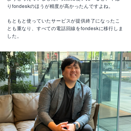
りfondeskのほうが精度が高かったんですよね。
もともと使っていたサービスが提供終了になったこ
とも重なり、すべての電話回線をfondeskに移行しま
した。