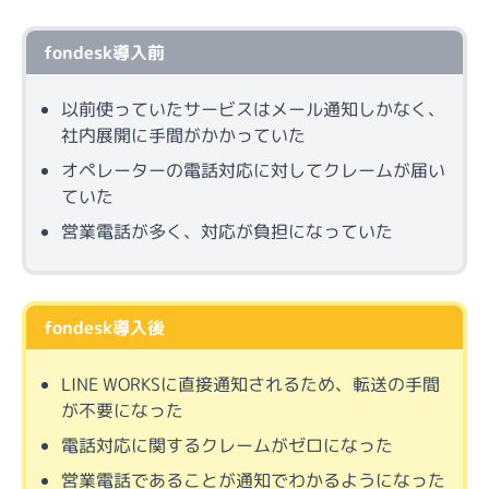
fondesk導入前
以前使っていたサービスはメール通知しかなく、
社内展開に手間がかかっていた
オペレーターの電話対応に対してクレームが届い
ていた
営業電話が多く、対応が負担になっていた
fondesk導入後
LINE WORKSに直接通知されるため、転送の手間
が不要になった
電話対応に関するクレームがゼロになった
営業電話であることが通知でわかるようになった