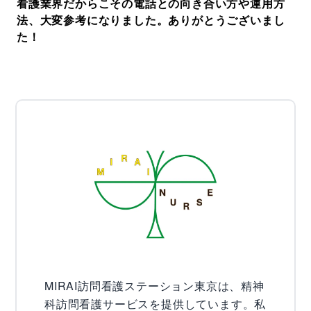
看護業界だからこその電話との向き合い方や運用方
法、大変参考になりました。ありがとうございまし
た！
MIRAI訪問看護ステーション東京は、精神
科訪問看護サービスを提供しています。私