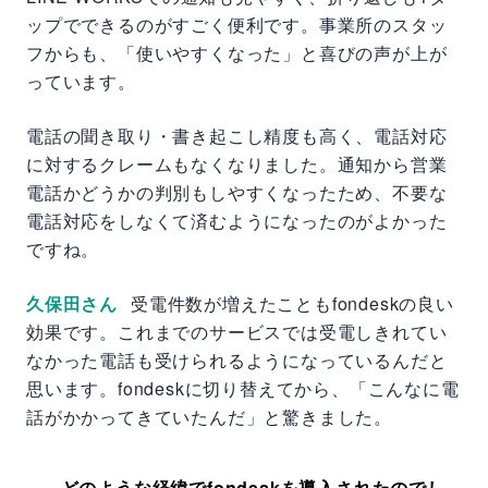
ップでできるのがすごく便利です。事業所のスタッ
フからも、「使いやすくなった」と喜びの声が上が
っています。
電話の聞き取り・書き起こし精度も高く、電話対応
に対するクレームもなくなりました。通知から営業
電話かどうかの判別もしやすくなったため、不要な
電話対応をしなくて済むようになったのがよかった
ですね。
久保田さん
受電件数が増えたこともfondeskの良い
効果です。これまでのサービスでは受電しきれてい
なかった電話も受けられるようになっているんだと
思います。fondeskに切り替えてから、「こんなに電
話がかかってきていたんだ」と驚きました。
どのような経緯でfondeskを導入されたのでし