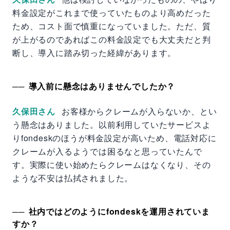
料金設定がこれまで使っていたものより高めだった
ため、コスト面で慎重になっていました。ただ、質
が上がるのであればこの料金設定でも大丈夫だと判
断し、導入に踏み切った経緯があります。
導入前に懸念はありませんでしたか？
久保田さん
お客様からクレームが入らないか、とい
う懸念はありました。以前利用していたサービスよ
りfondeskのほうが料金設定が高いため、電話対応に
クレームが入るようでは困るなと思っていたんで
す。実際に使い始めたらクレームはなくなり、その
ような不安は払拭されました。
社内ではどのようにfondeskを運用されていま
すか？