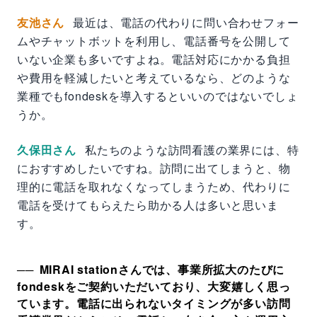
友池さん
最近は、電話の代わりに問い合わせフォー
ムやチャットボットを利用し、電話番号を公開して
いない企業も多いですよね。電話対応にかかる負担
や費用を軽減したいと考えているなら、どのような
業種でもfondeskを導入するといいのではないでしょ
うか。
久保田さん
私たちのような訪問看護の業界には、特
におすすめしたいですね。訪問に出てしまうと、物
理的に電話を取れなくなってしまうため、代わりに
電話を受けてもらえたら助かる人は多いと思いま
す。
MIRAI stationさんでは、事業所拡大のたびに
fondeskをご契約いただいており、大変嬉しく思っ
ています。電話に出られないタイミングが多い訪問