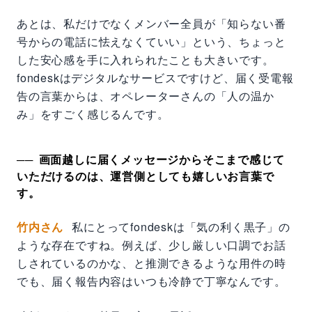
あとは、私だけでなくメンバー全員が「知らない番
号からの電話に怯えなくていい」という、ちょっと
した安心感を手に入れられたことも大きいです。
fondeskはデジタルなサービスですけど、届く受電報
告の言葉からは、オペレーターさんの「人の温か
み」をすごく感じるんです。
画面越しに届くメッセージからそこまで感じて
いただけるのは、運営側としても嬉しいお言葉で
す。
竹内さん
私にとってfondeskは「気の利く黒子」の
ような存在ですね。例えば、少し厳しい口調でお話
しされているのかな、と推測できるような用件の時
でも、届く報告内容はいつも冷静で丁寧なんです。