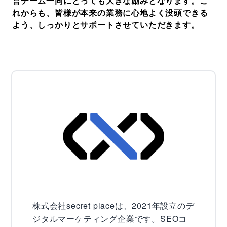
営チーム一同にとっても大きな励みとなります。こ
れからも、皆様が本来の業務に心地よく没頭できる
よう、しっかりとサポートさせていただきます。
株式会社secret placeは、2021年設立のデ
ジタルマーケティング企業です。SEOコ