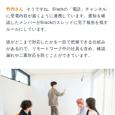
竹内さん
そうですね。Slackの「電話」チャンネル
に受電内容が届くように連携しています。通知を確
認したメンバーがSlackのスレッドに完了報告を残す
ルールにしています。
誰がどこまで対応したかを一目で把握できる仕組み
があるので、リモートワーク中の社員も含め、確認
漏れや二重対応を防ぐことができています。