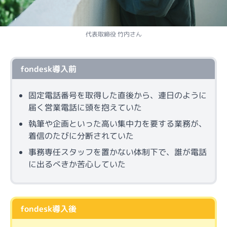
代表取締役 竹内さん
fondesk導入前
固定電話番号を取得した直後から、連日のように
届く営業電話に頭を抱えていた
執筆や企画といった高い集中力を要する業務が、
着信のたびに分断されていた
事務専任スタッフを置かない体制下で、誰が電話
に出るべきか苦心していた
fondesk導入後