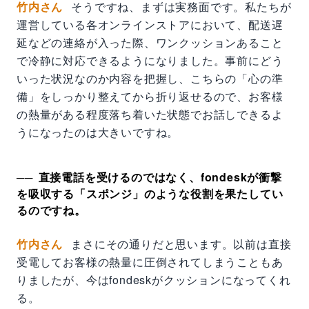
竹内さん
そうですね、まずは実務面です。私たちが
運営している各オンラインストアにおいて、配送遅
延などの連絡が入った際、ワンクッションあること
で冷静に対応できるようになりました。事前にどう
いった状況なのか内容を把握し、こちらの「心の準
備」をしっかり整えてから折り返せるので、お客様
の熱量がある程度落ち着いた状態でお話しできるよ
うになったのは大きいですね。
直接電話を受けるのではなく、fondeskが衝撃
を吸収する「スポンジ」のような役割を果たしてい
るのですね。
竹内さん
まさにその通りだと思います。以前は直接
受電してお客様の熱量に圧倒されてしまうこともあ
りましたが、今はfondeskがクッションになってくれ
る。