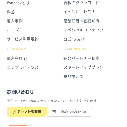
fondeskとは
資料のダウンロード
料金
イベント・セミナー
導入事例
電話代行の基礎知識
ヘルプ
スペシャルコンテンツ
サービス利用規約
公式note
COMPANY
CAMPAIGNS
運営会社
紹介パートナー制度
コンプライアンス
スタートアッププラン
乗り換え割
お問い合わせ
平日 10:00〜17:00 チャットまたはEメールでお答えします。
チャットを開始
info@fondesk.jp