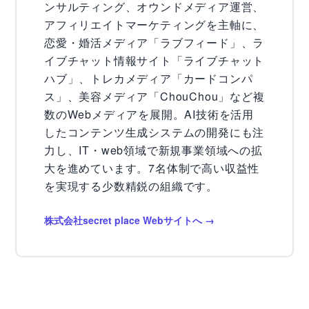
ンサルティング、オウンドメディア運営、
アフィリエイトマーケティングを主軸に、
恋愛・婚活メディア「ラブフィード」、ラ
イブチャット情報サイト「ライブチャット
ハブ」、トレカメディア「カードコンパ
ス」、美容メディア「ChouChou」など複
数のWebメディアを展開。AI技術を活用
したコンテンツ生成システムの開発にも注
力し、IT・web領域で新規事業領域への拡
大を進めています。7名体制で高い収益性
を実現する少数精鋭の組織です。
株式会社secret place Webサイトへ