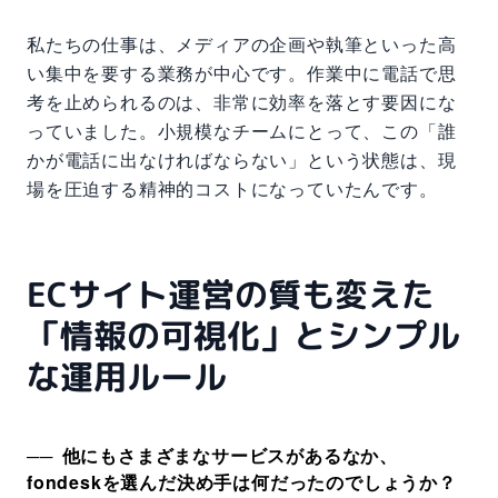
私たちの仕事は、メディアの企画や執筆といった高
い集中を要する業務が中心です。作業中に電話で思
考を止められるのは、非常に効率を落とす要因にな
っていました。小規模なチームにとって、この「誰
かが電話に出なければならない」という状態は、現
場を圧迫する精神的コストになっていたんです。
ECサイト運営の質も変えた
「情報の可視化」とシンプル
な運用ルール
他にもさまざまなサービスがあるなか、
fondeskを選んだ決め手は何だったのでしょうか？