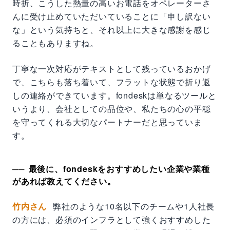
時折、こうした熱量の高いお電話をオペレーターさ
んに受け止めていただいていることに「申し訳ない
な」という気持ちと、それ以上に大きな感謝を感じ
ることもありますね。
丁寧な一次対応がテキストとして残っているおかげ
で、こちらも落ち着いて、フラットな状態で折り返
しの連絡ができています。fondeskは単なるツールと
いうより、会社としての品位や、私たちの心の平穏
を守ってくれる大切なパートナーだと思っていま
す。
最後に、fondeskをおすすめしたい企業や業種
があれば教えてください。
竹内さん
弊社のような10名以下のチームや1人社長
の方には、必須のインフラとして強くおすすめした