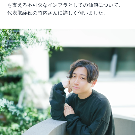
を支える不可欠なインフラとしての価値について、
代表取締役の竹内さんに詳しく伺いました。