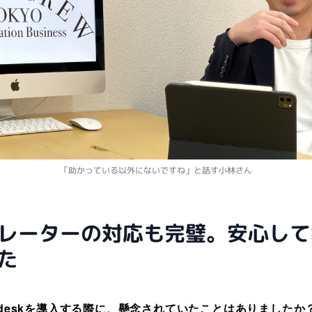
「助かっている以外にないですね」と話す小林さん
レーターの対応も完璧。安心して
た
ndeskを導入する際に、懸念されていたことはありましたか