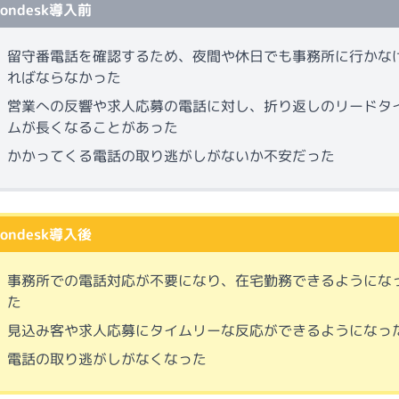
fondesk導入前
留守番電話を確認するため、夜間や休日でも事務所に行かな
ればならなかった
営業への反響や求人応募の電話に対し、折り返しのリードタ
ムが長くなることがあった
かかってくる電話の取り逃がしがないか不安だった
fondesk導入後
事務所での電話対応が不要になり、在宅勤務できるようにな
た
見込み客や求人応募にタイムリーな反応ができるようになっ
電話の取り逃がしがなくなった