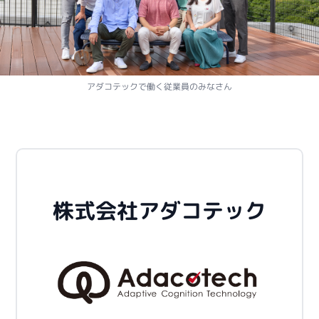
アダコテックで働く従業員のみなさん
株式会社アダコテック