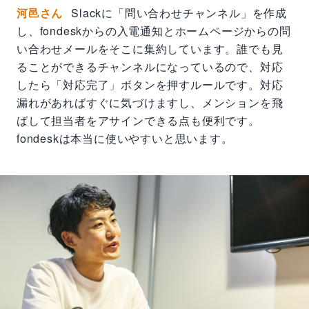
河邑さん
Slackに「問い合わせチャンネル」を作成
し、fondeskからの入電通知とホームページからの問
い合わせメールをそこに集約しています。誰でも見
ることができるチャンネルになっているので、対応
したら「対応完了」ボタンを押すルールです。対応
漏れがあればすぐに気づけますし、メンションを飛
ばして担当者をアサインできる点も便利です。
fondeskは本当に使いやすいと思います。