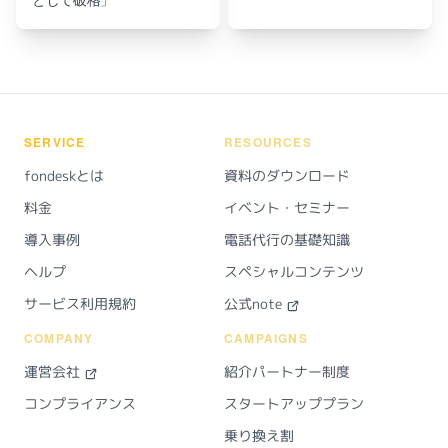
SERVICE
RESOURCES
fondeskとは
資料のダウンロード
料金
イベント・セミナー
導入事例
電話代行の基礎知識
ヘルプ
スペシャルコンテンツ
サービス利用規約
公式note
COMPANY
CAMPAIGNS
運営会社
紹介パートナー制度
コンプライアンス
スタートアッププラン
乗り換え割