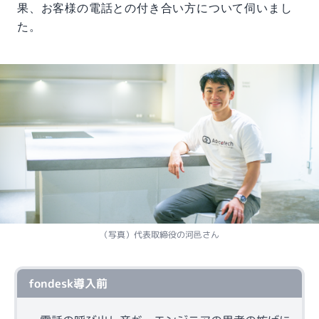
果、お客様の電話との付き合い方について伺いまし
た。
（写真）代表取締役の河邑さん
fondesk導入前