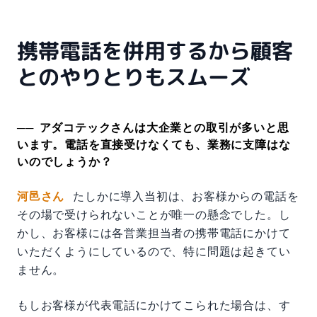
携帯電話を併用するから顧客
とのやりとりもスムーズ
アダコテックさんは大企業との取引が多いと思
います。電話を直接受けなくても、業務に支障はな
いのでしょうか？
河邑さん
たしかに導入当初は、お客様からの電話を
その場で受けられないことが唯一の懸念でした。し
かし、お客様には各営業担当者の携帯電話にかけて
いただくようにしているので、特に問題は起きてい
ません。
もしお客様が代表電話にかけてこられた場合は、す