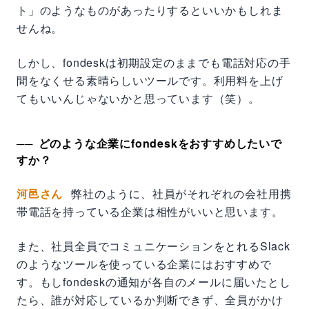
ト」のようなものがあったりするといいかもしれま
せんね。
しかし、fondeskは初期設定のままでも電話対応の手
間をなくせる素晴らしいツールです。利用料を上げ
てもいいんじゃないかと思っています（笑）。
どのような企業にfondeskをおすすめしたいで
すか？
河邑さん
弊社のように、社員がそれぞれの会社用携
帯電話を持っている企業は相性がいいと思います。
また、社員全員でコミュニケーションをとれるSlack
のようなツールを使っている企業にはおすすめで
す。もしfondeskの通知が各自のメールに届いたとし
たら、誰が対応しているか判断できず、全員がかけ