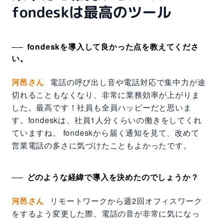
fondeskは最高のツール
fondeskを導入して良かった点を教えてくださ
い。
河邑さん
電話の呼び出し音や電話対応で集中力が途
切れることもなくなり、非常に業務効率が上がりま
した。最高です！社員も全員ハッピーだと思いま
す。fondeskは、社員1人分くらいの働きをしてくれ
ていますね。 fondeskから届く通知を見て、改めて
営業電話の多さに気づけたこともよかったです。
どのような経緯で導入を決めたのでしょうか？
河邑さん
リモートワークから週2回オフィスワーク
をするよう変更した際、電話の音が非常に気になっ