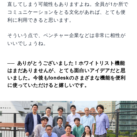
直してしまう可能性もありますよね。全員が1か所で
コミュニケーションをとる文化があれば、とても便
利に利用できると思います。
そういう点で、ベンチャー企業などは非常に相性が
いいでしょうね。
ありがとうございました！ホワイトリスト機能
はまだありませんが、とても面白いアイデアだと思
いました。今後もfondeskのさまざまな機能を便利
に使っていただけると嬉しいです。