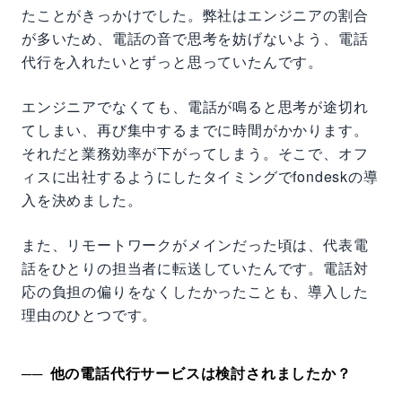
たことがきっかけでした。弊社はエンジニアの割合
が多いため、電話の音で思考を妨げないよう、電話
代行を入れたいとずっと思っていたんです。
エンジニアでなくても、電話が鳴ると思考が途切れ
てしまい、再び集中するまでに時間がかかります。
それだと業務効率が下がってしまう。そこで、オフ
ィスに出社するようにしたタイミングでfondeskの導
入を決めました。
また、リモートワークがメインだった頃は、代表電
話をひとりの担当者に転送していたんです。電話対
応の負担の偏りをなくしたかったことも、導入した
理由のひとつです。
他の電話代行サービスは検討されましたか？