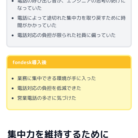
電話の呼び出し音が、エンジニアの思考の妨げに
なっていた
電話によって途切れた集中力を取り戻すために時
間がかかっていた
電話対応の負担が限られた社員に偏っていた
fondesk導入後
業務に集中できる環境が手に入った
電話対応の負担を低減できた
営業電話の多さに気づけた
集中力を維持するために