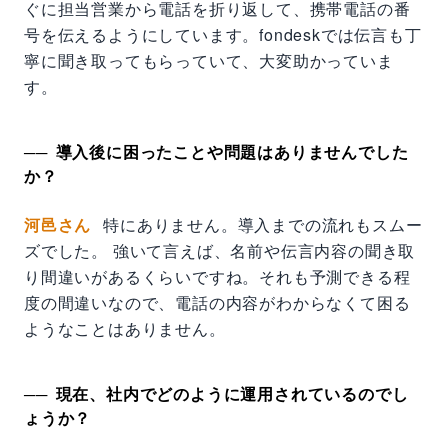
ぐに担当営業から電話を折り返して、携帯電話の番
号を伝えるようにしています。fondeskでは伝言も丁
寧に聞き取ってもらっていて、大変助かっていま
す。
導入後に困ったことや問題はありませんでした
か？
河邑さん
特にありません。導入までの流れもスムー
ズでした。 強いて言えば、名前や伝言内容の聞き取
り間違いがあるくらいですね。それも予測できる程
度の間違いなので、電話の内容がわからなくて困る
ようなことはありません。
現在、社内でどのように運用されているのでし
ょうか？