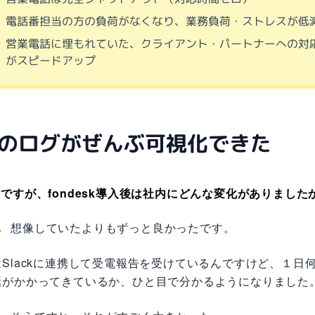
電話番担当の方の負荷がなくなり、業務負荷・ストレスが低
営業電話に埋もれていた、クライアント・パートナーへの対
がスピードアップ
のログがぜんぶ可視化できた
ですが、fondesk導入後は社内にどんな変化がありました
ん
想像していたよりもずっと良かったです。
Slackに連携して受電報告を受けているんですけど、１日
話がかかってきているか、ひと目で分かるようになりました